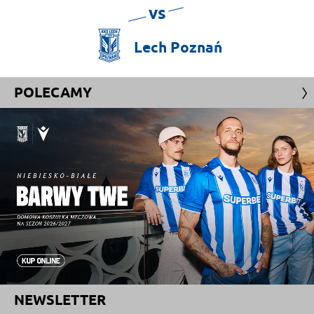
vs
Lech
Poznań
POLECAMY
NEWSLETTER