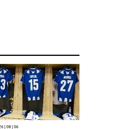
6 | 08 | 06