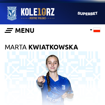
MENU
MARTA
KWIATKOWSKA