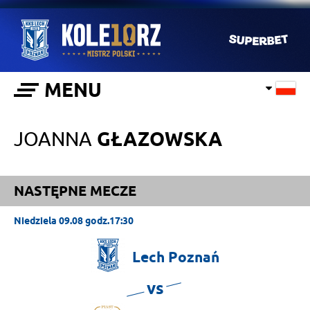
MENU
JOANNA
GŁAZOWSKA
NASTĘPNE MECZE
Niedziela 09.08 godz.17:30
Lech
Poznań
vs