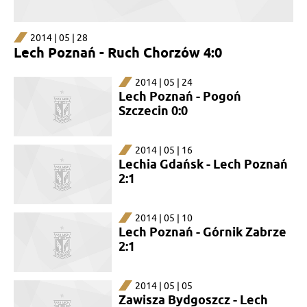
2014 | 05 | 28
Lech Poznań - Ruch Chorzów 4:0
2014 | 05 | 24
Lech Poznań - Pogoń
Szczecin 0:0
2014 | 05 | 16
Lechia Gdańsk - Lech Poznań
2:1
2014 | 05 | 10
Lech Poznań - Górnik Zabrze
2:1
2014 | 05 | 05
Zawisza Bydgoszcz - Lech