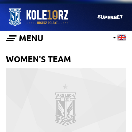
MENU
WOMEN'S TEAM