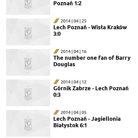
Poznań 1:2
2014 | 04 | 25
Lech Poznań - Wisła Kraków
3:0
2014 | 04 | 16
The number one fan of Barry
Douglas
2014 | 04 | 12
Górnik Zabrze - Lech Poznań
0:3
2014 | 04 | 05
Lech Poznań - Jagiellonia
Białystok 6:1