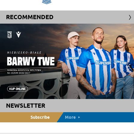
RECOMMENDED
NEWSLETTER
Subscribe
More