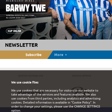
NEWSLETTER
Subscribe
More
Sponsor strategiczny
Sponsor główny
We use cookie files
We use cookies that are necessary for visitors to our website to
take advantage of the services and features available. We also
use cookies from third parties, including analytics and advertising
cookies. Detailed information is available in
"Cookie Policy"
. In
order to change your settings, please use the
CHANGE SETTINGS
option.