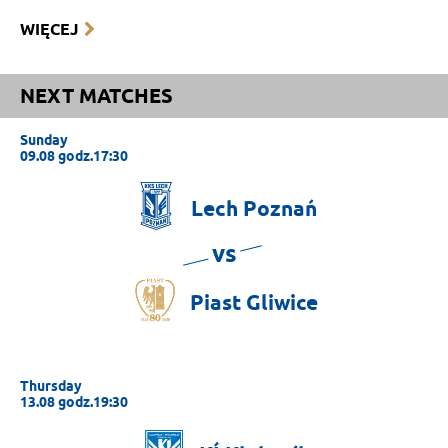
WIĘCEJ
NEXT MATCHES
Sunday
09.08 godz.17:30
Lech
Poznań
vs
Piast
Gliwice
Thursday
13.08 godz.19:30