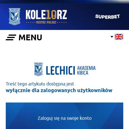
MENU
Treść tego artykułu dostępna jest
wyłącznie dla zalogowanych użytkowników
Zaloguj się na swoje konto