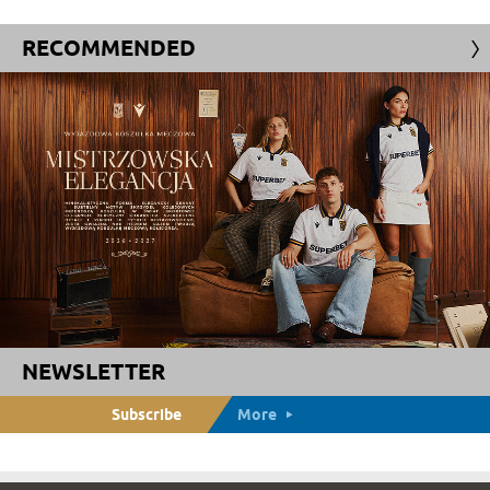
RECOMMENDED
NEWSLETTER
Subscribe
More