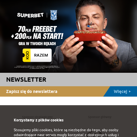
NEWSLETTER
Zapisz się do newslettera
Więcej
Sponsor strategiczny
Sponsor główny
Korzystamy z plików cookies
Stosujemy pliki cookies, które są niezbędne do tego, aby osoby
odwiedzające nasz serwis mogły korzystać z dostępnych usług i