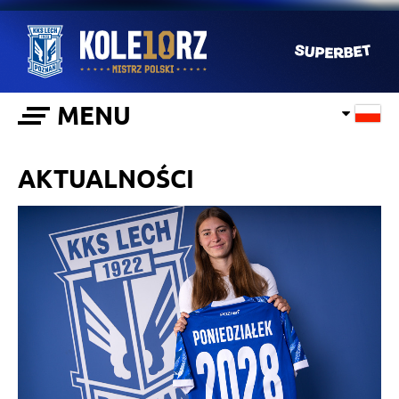
MENU
AKTUALNOŚCI