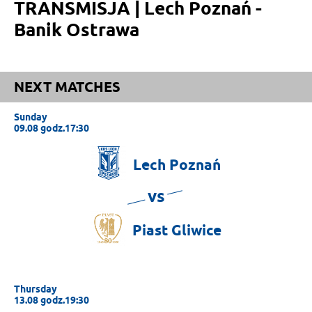
TRANSMISJA | Lech Poznań -
Banik Ostrawa
NEXT MATCHES
Sunday
09.08 godz.17:30
Lech
Poznań
vs
Piast
Gliwice
Thursday
13.08 godz.19:30