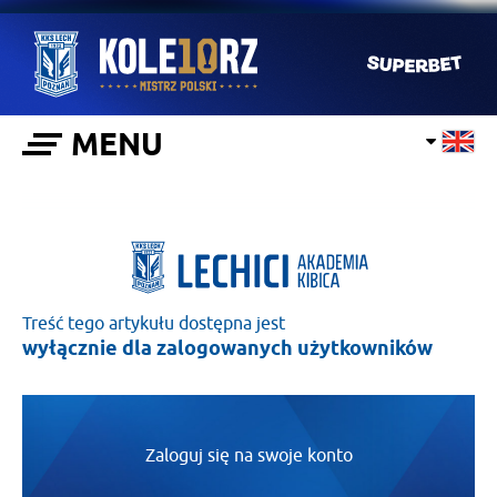
MENU
Treść tego artykułu dostępna jest
wyłącznie dla zalogowanych użytkowników
Zaloguj się na swoje konto