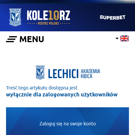
MENU
Treść tego artykułu dostępna jest
wyłącznie dla zalogowanych użytkowników
Zaloguj się na swoje konto