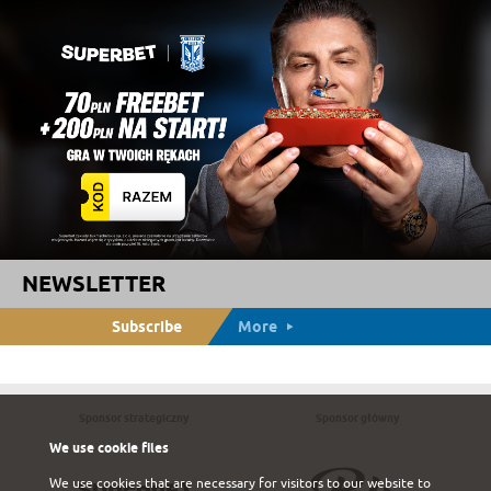
NEWSLETTER
Subscribe
More
Sponsor strategiczny
Sponsor główny
We use cookie files
We use cookies that are necessary for visitors to our website to