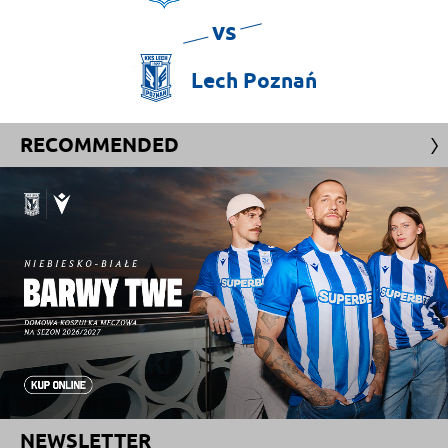
vs
Lech
Poznań
RECOMMENDED
NEWSLETTER