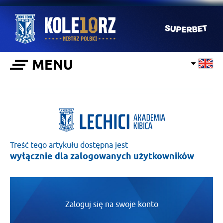
MENU
Treść tego artykułu dostępna jest
wyłącznie dla zalogowanych użytkowników
Zaloguj się na swoje konto