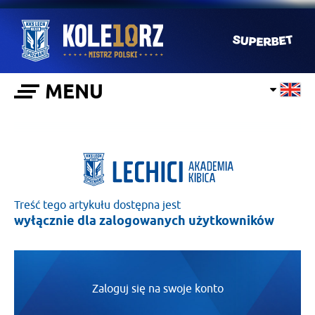
MENU
Treść tego artykułu dostępna jest
wyłącznie dla zalogowanych użytkowników
Zaloguj się na swoje konto