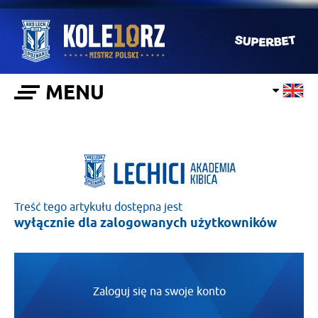
MENU
Treść tego artykułu dostępna jest
wyłącznie dla zalogowanych użytkowników
Zaloguj się na swoje konto