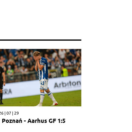
6 | 07 | 29
 Poznań - Aarhus GF 1:5