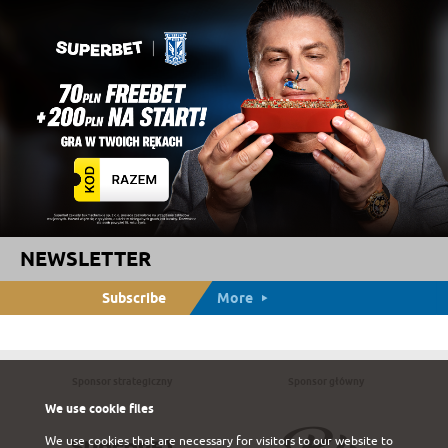
NEWSLETTER
Subscribe
More
Sponsor strategiczny
Sponsor główny
We use cookie files
We use cookies that are necessary for visitors to our website to