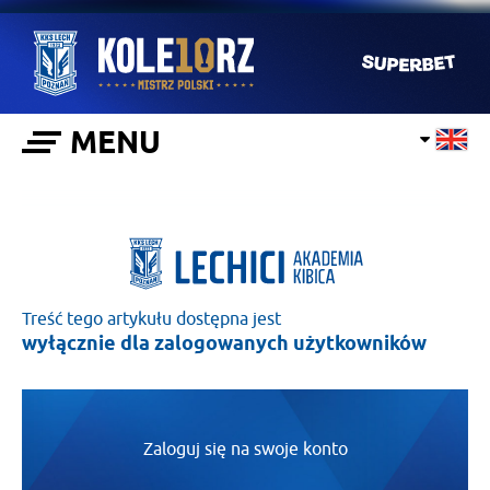
MENU
Treść tego artykułu dostępna jest
wyłącznie dla zalogowanych użytkowników
Zaloguj się na swoje konto