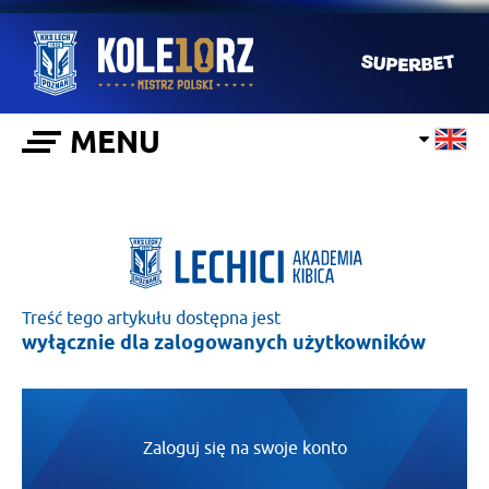
MENU
Treść tego artykułu dostępna jest
wyłącznie dla zalogowanych użytkowników
Zaloguj się na swoje konto