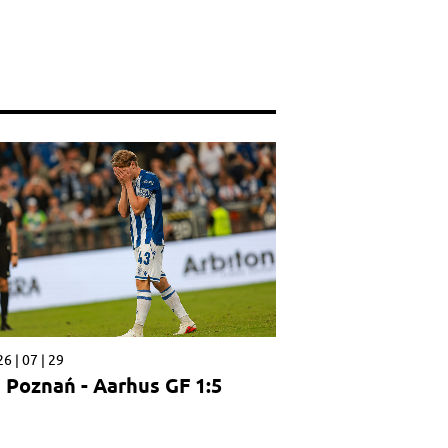
6 | 07 | 29
 Poznań - Aarhus GF 1:5