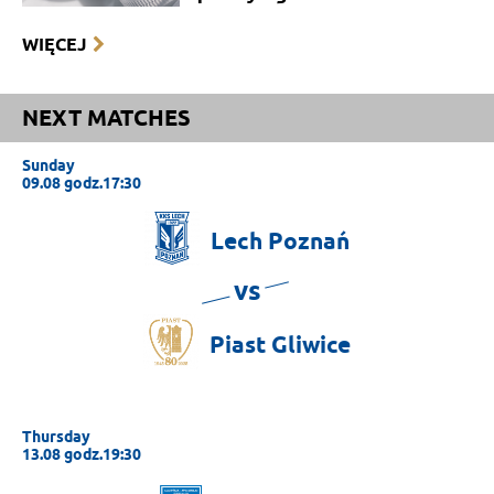
WIĘCEJ
NEXT MATCHES
Sunday
09.08 godz.17:30
Lech
Poznań
vs
Piast
Gliwice
Thursday
13.08 godz.19:30