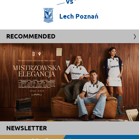
vs
Lech
Poznań
RECOMMENDED
NEWSLETTER