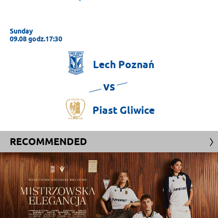
Sunday
09.08 godz.17:30
Lech
Poznań
vs
Piast
Gliwice
RECOMMENDED