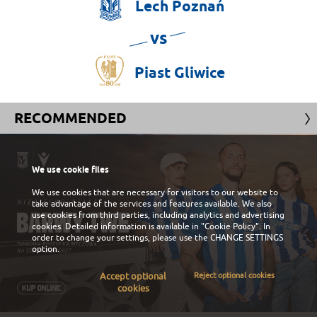
Lech
Poznań
vs
Piast
Gliwice
RECOMMENDED
We use cookie files
We use cookies that are necessary for visitors to our website to
take advantage of the services and features available. We also
use cookies from third parties, including analytics and advertising
cookies. Detailed information is available in
"Cookie Policy"
. In
order to change your settings, please use the
CHANGE SETTINGS
option.
Accept optional
Reject optional cookies
cookies