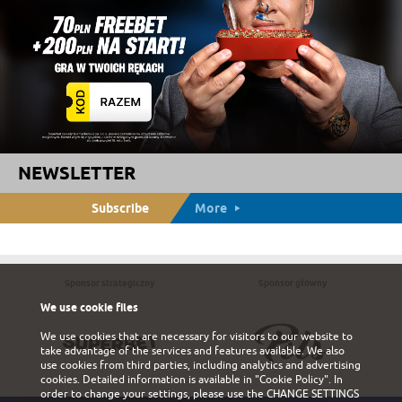
NEWSLETTER
Subscribe
More
Sponsor strategiczny
Sponsor główny
We use cookie files
We use cookies that are necessary for visitors to our website to
take advantage of the services and features available. We also
use cookies from third parties, including analytics and advertising
cookies. Detailed information is available in
"Cookie Policy"
. In
order to change your settings, please use the
CHANGE SETTINGS