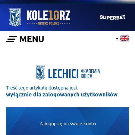
MENU
Treść tego artykułu dostępna jest
wyłącznie dla zalogowanych użytkowników
Zaloguj się na swoje konto