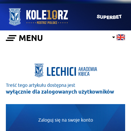
MENU
Treść tego artykułu dostępna jest
wyłącznie dla zalogowanych użytkowników
Zaloguj się na swoje konto