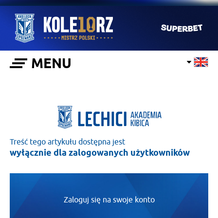
MENU
Treść tego artykułu dostępna jest
wyłącznie dla zalogowanych użytkowników
Zaloguj się na swoje konto