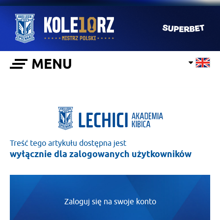
MENU
Treść tego artykułu dostępna jest
wyłącznie dla zalogowanych użytkowników
Zaloguj się na swoje konto