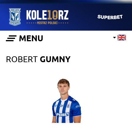
MENU
ROBERT
GUMNY