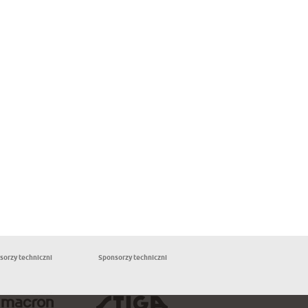
sorzy techniczni
Sponsorzy techniczni
Partnerzy