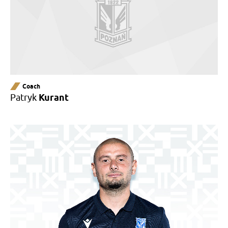
Coach
Patryk
Kurant