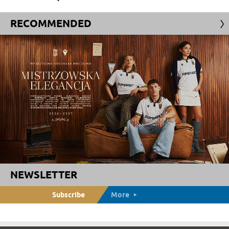
RECOMMENDED
NEWSLETTER
Subscribe
More