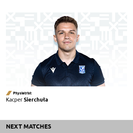
Physiatrist
Kacper
Sierchuła
NEXT MATCHES