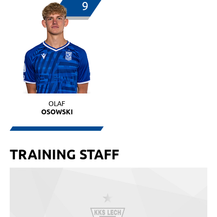
9
OLAF
OSOWSKI
TRAINING STAFF