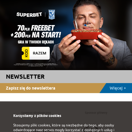
NEWSLETTER
Zapisz się do newslettera
Więcej
Sponsor strategiczny
Sponsor główny
Korzystamy z plików cookies
Stosujemy pliki cookies, które są niezbędne do tego, aby osoby
odwiedzające nasz serwis mogły korzystać z dostępnych usług i