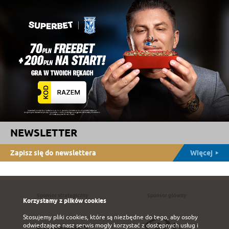
NEWSLETTER
Zapisz się do newslettera
Więcej
Sponsor strategiczny
Sponsor główny
Korzystamy z plików cookies
Stosujemy pliki cookies, które są niezbędne do tego, aby osoby
odwiedzające nasz serwis mogły korzystać z dostępnych usług i