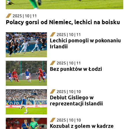
2025 | 10 | 11
Polacy gorsi od Niemiec, lechici na boisku
2025 | 10 | 11
Lechici pomogli w pokonaniu
Irlandii
2025 | 10 | 11
Bez punktów w Łodzi
2025 | 10 | 10
Debiut Gisliego w
reprezentacji Islandii
2025 | 10 | 10
Kozubal z golem w kadrze