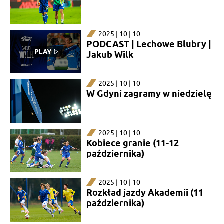
2025 | 10 | 10
PODCAST | Lechowe Blubry |
Jakub Wilk
2025 | 10 | 10
W Gdyni zagramy w niedzielę
2025 | 10 | 10
Kobiece granie (11-12
października)
2025 | 10 | 10
Rozkład jazdy Akademii (11
października)