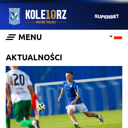
MENU
AKTUALNOŚCI