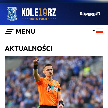
MENU
AKTUALNOŚCI